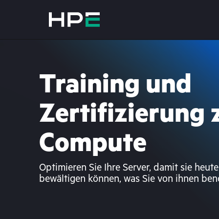
Training und
Zertifizierung
Compute
Optimieren Sie Ihre Server, damit sie heute
bewältigen können, was Sie von ihnen ben