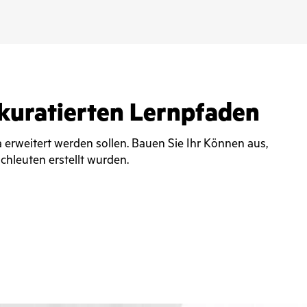
 kuratierten Lernpfaden
erweitert werden sollen. Bauen Sie Ihr Können aus,
chleuten erstellt wurden.