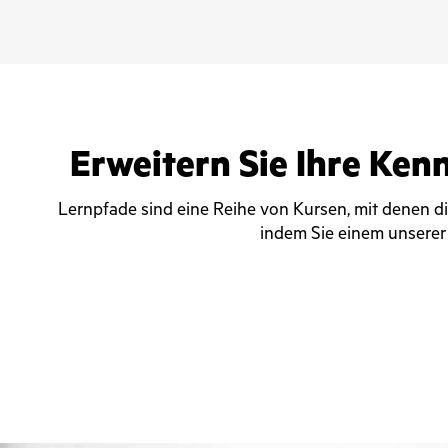
Erweitern Sie Ihre Ken
Lernpfade sind eine Reihe von Kursen, mit denen d
indem Sie einem unserer 