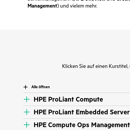
Management
) und vielem mehr.
Klicken Sie auf einen Kurstitel
Alle öffnen
HPE ProLiant Compute
HPE ProLiant Embedded Server
HPE Compute Ops Management