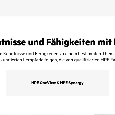
ntnisse und Fähigkeiten mit
ie Kenntnisse und Fertigkeiten zu einem bestimmten Thema 
kuratierten Lernpfade folgen, die von qualifizierten HPE Fa
HPE OneView & HPE Synergy