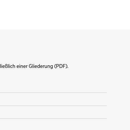
ließlich einer Gliederung (PDF).