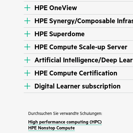
HPE OneView
HPE Synergy/Composable Infras
HPE Superdome
HPE Compute Scale-up Server
Artificial Intelligence/Deep Lea
HPE Compute Certification
Digital Learner subscription
Durchsuchen Sie verwandte Schulungen:
High performance computing (HPC)
HPE Nonstop Compute