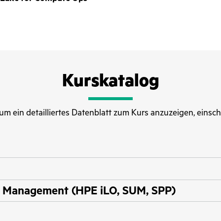
Kurskatalog
, um ein detailliertes Datenblatt zum Kurs anzuzeigen, einsch
 Management (HPE iLO, SUM, SPP)