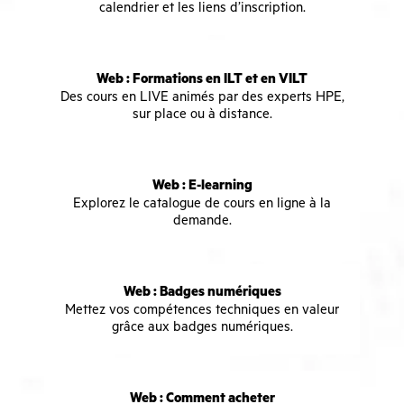
calendrier et les liens d’inscription.
Web : Formations en ILT et en VILT
Des cours en LIVE animés par des experts HPE,
sur place ou à distance.
Web : E-learning
Explorez le catalogue de cours en ligne à la
demande.
Web : Badges numériques
Mettez vos compétences techniques en valeur
grâce aux badges numériques.
Web : Comment acheter