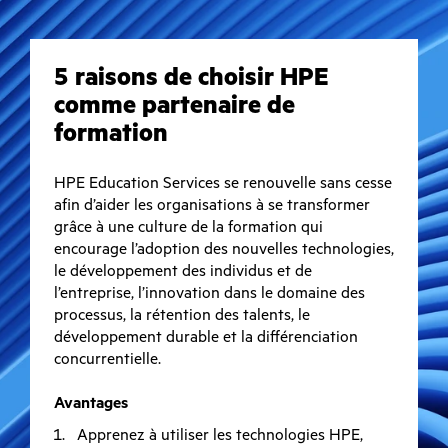
5 raisons de choisir HPE
comme partenaire de
formation
HPE Education Services se renouvelle sans cesse
afin d’aider les organisations à se transformer
grâce à une culture de la formation qui
encourage l’adoption des nouvelles technologies,
le développement des individus et de
l’entreprise, l’innovation dans le domaine des
processus, la rétention des talents, le
développement durable et la différenciation
concurrentielle.
Avantages
Apprenez à utiliser les technologies HPE,