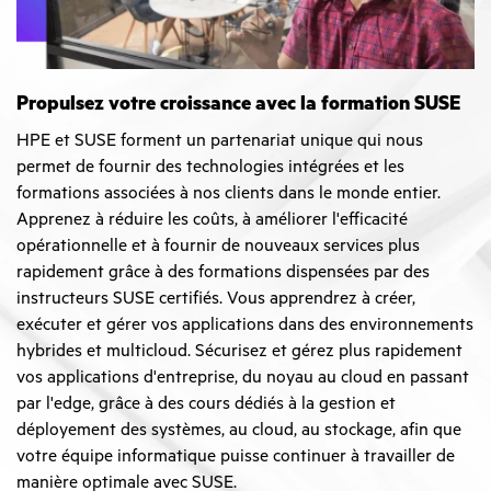
Propulsez votre croissance avec la formation SUSE
HPE et SUSE forment un partenariat unique qui nous
permet de fournir des technologies intégrées et les
formations associées à nos clients dans le monde entier.
Apprenez à réduire les coûts, à améliorer l'efficacité
opérationnelle et à fournir de nouveaux services plus
rapidement grâce à des formations dispensées par des
instructeurs SUSE certifiés. Vous apprendrez à créer,
exécuter et gérer vos applications dans des environnements
hybrides et multicloud. Sécurisez et gérez plus rapidement
vos applications d'entreprise, du noyau au cloud en passant
par l'edge, grâce à des cours dédiés à la gestion et
déployement des systèmes, au cloud, au stockage, afin que
votre équipe informatique puisse continuer à travailler de
manière optimale avec SUSE.