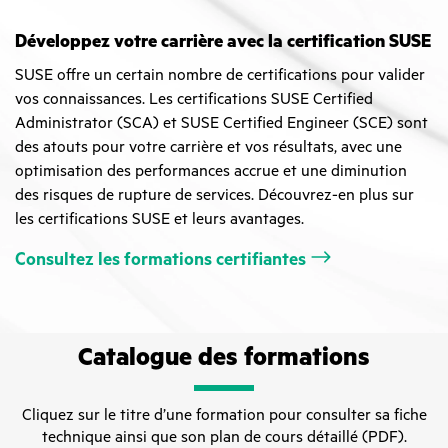
Développez votre carrière avec la certification SUSE
SUSE offre un certain nombre de certifications pour valider
vos connaissances. Les certifications SUSE Certified
Administrator (SCA) et SUSE Certified Engineer (SCE) sont
des atouts pour votre carrière et vos résultats, avec une
optimisation des performances accrue et une diminution
des risques de rupture de services. Découvrez-en plus sur
les certifications SUSE et leurs avantages.
Consultez les formations certifiantes
Catalogue des formations
Cliquez sur le titre d’une formation pour consulter sa fiche
technique ainsi que son plan de cours détaillé (PDF).