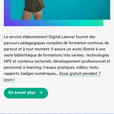
Le service d’abonnement Digital Learner fournit des
parcours pédagogiques complets de formation continue, de
partout et à tout moment. Il assure un accès illimité à une
vaste bibliothèque de formations très variées : technologies
HPE et contenus sectoriels, développement professionnel et
personnel, e-learning, travaux pratiques, vidéos, tests,
rapports, badges numériques,...
Essai gratuit pendant 7
jours !
En savoir plus