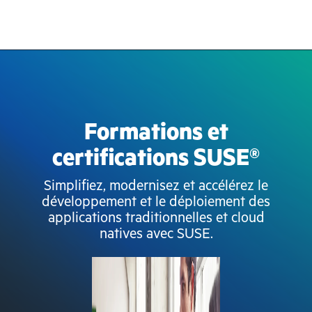
Formations et
certifications SUSE®
Simplifiez, modernisez et accélérez le
développement et le déploiement des
applications traditionnelles et cloud
natives avec SUSE.