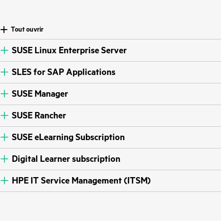
Tout ouvrir
SUSE Linux Enterprise Server
SLES for SAP Applications
SUSE Manager
SUSE Rancher
SUSE eLearning Subscription
Digital Learner subscription
HPE IT Service Management (ITSM)