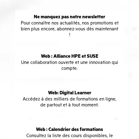
Ne manquez pas notre newsletter
Pour connaître nos actualités, nos promotions et
bien plus encore, abonnez-vous dès maintenant
!
Web : Alliance HPE et SUSE
Une collaboration ouverte et une innovation qui
compte.
Web: Digital Learner
Accédez à des milliers de formations en ligne,
de partout et à tout moment.
Web : Calendrier des formations
Consultez la liste des cours disponibles, le