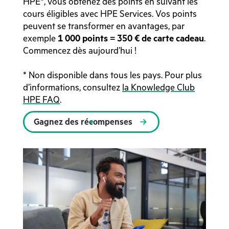
HPE*, vous obtenez des points en suivant les
cours éligibles avec HPE Services. Vos points
peuvent se transformer en avantages, par
exemple
1 000 points = 350 € de carte cadeau
.
Commencez dès aujourd’hui !
* Non disponible dans tous les pays. Pour plus
d’informations, consultez
la Knowledge Club
HPE FAQ
.
Gagnez des récompenses