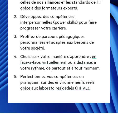
celles de nos alliances et les standards de l'IT
grâce à des formateurs experts.
Développez des compétences
interpersonnelles (power skills) pour faire
progresser votre carrière.
Profitez de parcours pédagogiques
personnalisés et adaptés aux besoins de
votre société.
Choisissez votre manière d’apprendre :
en
face-à-face
,
virtuellement
ou
à distance
, à
votre rythme, de partout et à tout moment.
Perfectionnez vos compétences en
pratiquant sur des environnements réels
grâce aux
laboratoires dédiés (HPVL)
.