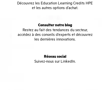
Découvrez les Education Learning Credits HPE
et les autres options d’achat.
Consulter notre blog
Restez au fait des tendances du secteur,
accédez à des conseils d’experts et découvrez
les dernières innovations.
Réseau social
Suivez-nous sur LinkedIn.