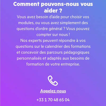
Comment pouvons-nous vous
aider ?
Vous avez besoin d’aide pour choisir vos
modules, ou vous avez simplement des
questions d’ordre général ? Vous pouvez
compter sur nous !
Nos experts peuvent répondre à vos
questions sur le calendrier des formations
et concevoir des parcours pédagogiques
personnalisés et adaptés aux besoins de
formation de votre entreprise.
Appelez-nous
+
33 1 70 48 65 04