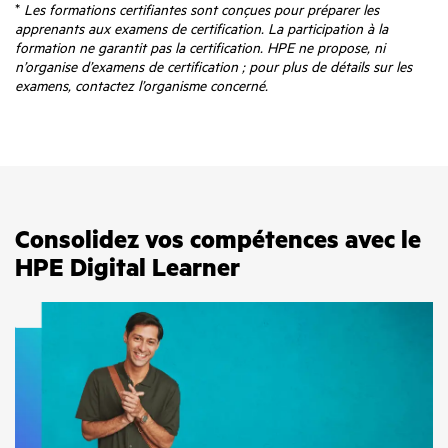
*
Les formations certifiantes sont conçues pour préparer les
apprenants aux examens de certification. La participation à la
formation ne garantit pas la certification. HPE ne propose, ni
n’organise d’examens de certification ; pour plus de détails sur les
examens, contactez l’organisme concerné.
Consolidez vos compétences avec le
HPE Digital Learner