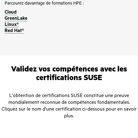
Parcourez davantage de formations HPE :
Cloud
GreenLake
Linux®
Red Hat®
Validez vos compétences avec les
certifications SUSE
L'obtention de certifications SUSE constitue une preuve
mondialement reconnue de compétences fondamentales.
Cliquez sur le nom d'une certification ci-dessous pour en savoir
plus.