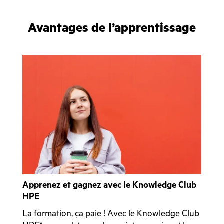
Avantages de l’apprentissage
Apprenez et gagnez avec le Knowledge Club
HPE
La formation, ça paie ! Avec le Knowledge Club