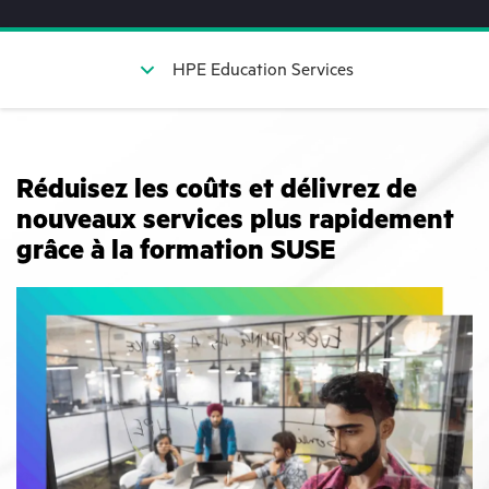
HPE Education Services
Réduisez les coûts et délivrez de
nouveaux services plus rapidement
grâce à la formation SUSE