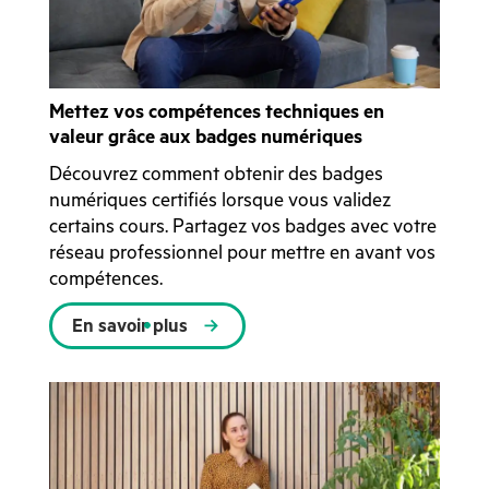
Mettez vos compétences techniques en
valeur grâce aux badges numériques
Découvrez comment obtenir des badges
numériques certifiés lorsque vous validez
certains cours. Partagez vos badges avec votre
réseau professionnel pour mettre en avant vos
compétences.
En savoir plus