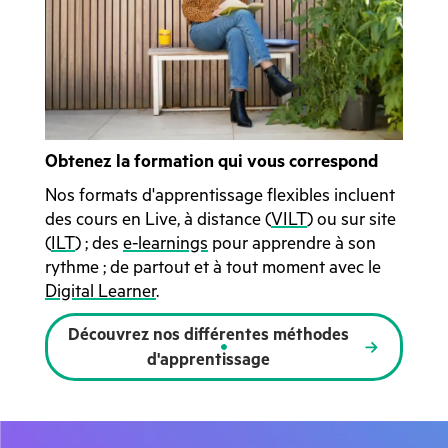
Obtenez la formation qui vous correspond
Nos formats d'apprentissage flexibles incluent
des cours en Live, à distance (
VILT
) ou sur site
(
ILT
) ; des
e-learnings
pour apprendre à son
rythme ; de partout et à tout moment avec le
Digital Learner
.
Découvrez nos différentes méthodes
d'apprentissage