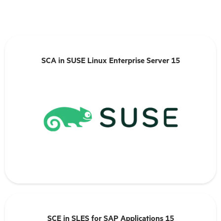
SCA in SUSE Linux Enterprise Server 15
SCA in SUSE Linux Enterprise Server 15
En savoir plus
SCE in SLES for SAP Applications 15
SCE in SLES for SAP Applications 15