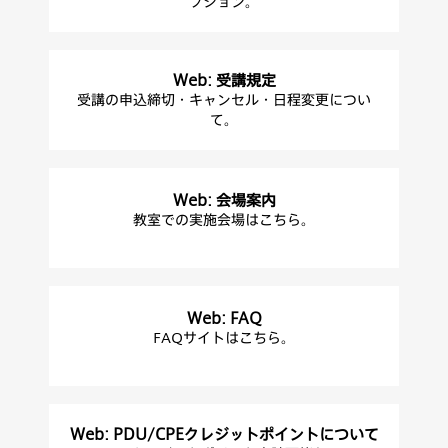
プション。
Web: 受講規定
受講の申込締切・キャンセル・日程変更につい
て。
Web: 会場案内
教室での実施会場はこちら。
Web: FAQ
FAQサイトはこちら。
Web: PDU/CPEクレジットポイントについて