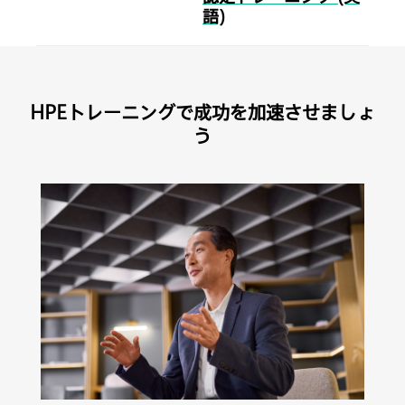
語)
HPEトレーニングで成功を加速させましょ
う