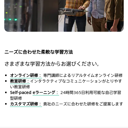
ニーズに合わせた柔軟な学習方法
さまざまな学習方法からお選びください。
オンライン研修：
専門講師によるリアルタイムオンライン研修
教室研修：
インタラクティブなコミュニケーションがとりやす
い教室研修
Self-paced
eラーニング：
24時間365日利用可能な自己学習
型研修
カスタマズ研修：
貴社のニーズに合わせた研修をご提案します