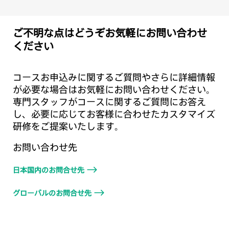
ご不明な点はどうぞお気軽にお問い合わせ
ください
コースお申込みに関するご質問やさらに詳細情報
が必要な場合はお気軽にお問い合わせください。
専門スタッフがコースに関するご質問にお答え
し、必要に応じてお客様に合わせたカスタマイズ
研修をご提案いたします。
お問い合わせ先
日本国内のお問合せ先
グローバルのお問合せ先