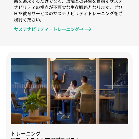
新を追求するだけでなく、環境との共生を目指すサステ
ナビリティの視点が不可欠な生存戦略となります。ぜひ
HPE教育サービスのサステナビリティトレーニングをご
検討ください。
サステナビリティ・トレーニング→
トレーニング