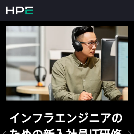
インフラエンジニアの