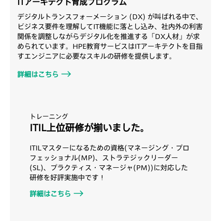
ITアーキテクト育成プログラム
デジタルトランスフォーメーション (DX) が叫ばれる中で、
ビジネス要件を理解してIT機能に落とし込み、社内外の利害
関係を調整しながらデジタル化を推進する「DX人材」が求
められています。HPE教育サービスはITアーキテクトを目指
すエンジニアに必要なスキルの研修を提供します。
詳細はこちら
トレーニング
ITIL上位研修が揃いました。
ITILマスターになるための資格(マネージング・プロ
フェッショナル(MP)、ストラテジックリーダー
(SL)、プラクティス・マネージャ(PM))に対応した
研修を好評実施中です！
詳細はこちら