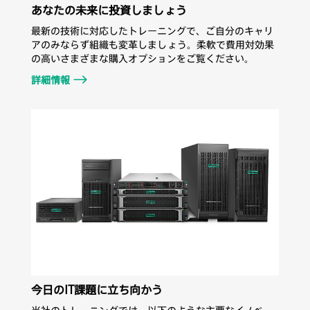
あなたの未来に投資しましょう
最新の技術に対応したトレーニングで、ご自分のキャリ
アのみならず組織も変革しましょう。柔軟で費用対効果
の高いさまざまな購入オプションをご覧ください。
詳細情報
今日のIT課題に立ち向かう