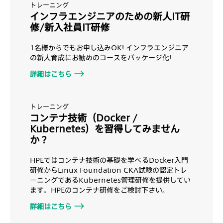
トレーニング
インフラエンジニアのための新人IT研
修/新入社員IT研修
1名様からでもお申し込みOK! インフラエンジニア
の新人育成にお勧めのコースをパッケージ化!
詳細はこちら
トレーニング
コンテナ技術（Docker /
Kubernetes）を習得してみません
か？
HPEではコンテナ技術の基礎を学べるDocker入門
研修からLinux Foundation CKA試験の認定トレ
ーニングであるKubernetes管理研修を提供してい
ます。HPEのコンテナ研修をご検討下さい。
詳細はこちら