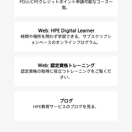
PDU/CPEクレジットポイント申請可能なコース一
覧。
Web: HPE Digital Learner
時間や場所を問わず学習できる、サブスクリプシ
ョンベースのオンラインプログラム。
Web: 認定資格トレーニング
認定資格の取得に役立つトレーニングをご覧くだ
さい。
ブログ
HPE教育サービスのブログを見る。