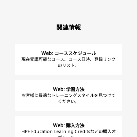
関連情報
Web: コーススケジュール
現在受講可能なコース、コース日時、登録リンク
のリスト。
Web: 学習方法
お客様に最適なトレーニングスタイルを見つけて
ください。
Web: 購入方法
HPE Education Learning Creditsなどの購入オ