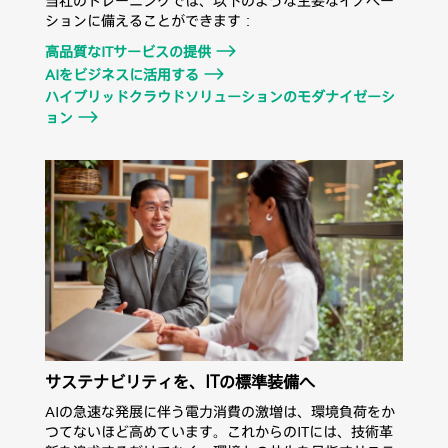
当社のトレーニングでは、以下のような主要なイノベー
ションに備えることができます：
高品質なITサービスの提供
AIをビジネスに活用する
ハイブリッドクラウドソリューションのモダナイゼーシ
ョン
サステナビリティを、ITの標準装備へ
AIの急速な発展に伴う電力消費の激増は、環境負荷をか
つてないほど高めています。これからのITには、技術革