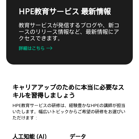
HPE教育サービス 最新情報
教育サービスが発信するブログや、新コ
ースのリリース情報など、最新情報にア
クセスできます。
詳細はこちら
キャリアアップのために本当に必要なス
キルを習得しましょう
HPE教育サービスの研修は、経験豊かなHPEの講師が担当
いたします。幅広いトピックからご希望の研修をお選びい
ただけます：
人工知能 (AI)
データ