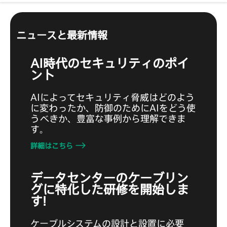
ニュースと最新情報
AI時代のセキュリティのポイ
ント
AIによってセキュリティ脅威はどのよう
に変わったか、防御のためにAIをどう使
うべきか、豊富な事例から理解できま
す。
詳細はこちら
データセンターのケーブリン
グに特化した研修を開始しま
す!
ケーブルシステムの設計と設置に必要