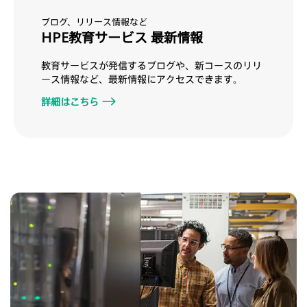
ブログ、リリース情報など
HPE教育サービス 最新情報
教育サービスが発信するブログや、新コースのリリ
ース情報など、最新情報にアクセスできます。
詳細はこちら