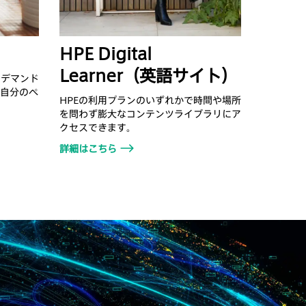
HPE Digital
Learner（英語サイト）
ンデマンド
で自分のペ
HPEの利用プランのいずれかで時間や場所
を問わず膨大なコンテンツライブラリにア
クセスできます。
詳細はこちら