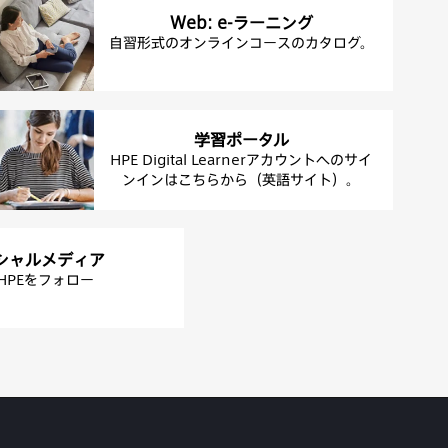
Web: e-ラーニング
自習形式のオンラインコースのカタログ。
学習ポータル
HPE Digital Learnerアカウントへのサイ
ンインはこちらから（英語サイト）。
シャルメディア
HPEをフォロー