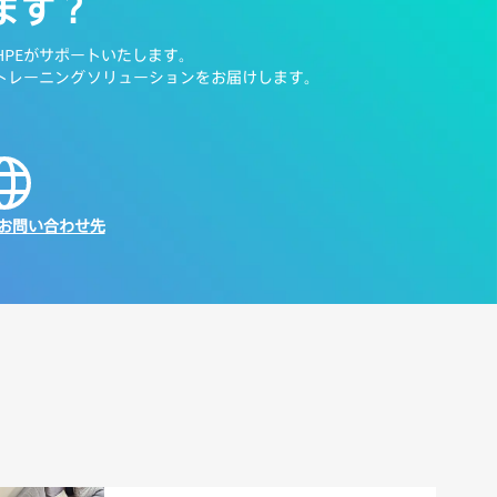
ます？
PEがサポートいたします。
トレーニングソリューションをお届けします。
お問い合わせ先