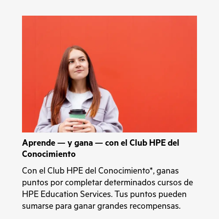
Aprende — y gana — con el Club HPE del
Conocimiento
Con el Club HPE del Conocimiento*, ganas
puntos por completar determinados cursos de
HPE Education Services. Tus puntos pueden
sumarse para ganar grandes recompensas.