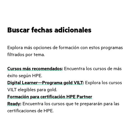
Buscar fechas adicionales
Explora más opciones de formación con estos programas
filtrados por tema.
Cursos más recomendados
:
Encuentra los cursos de más
éxito según HPE.
Digital Learner—Programa gold VILT
:
Explora los cursos
VILT elegibles para gold.
Formación para certificación HPE Partner
Ready
:
Encuentra los cursos que te prepararán para las
certificaciones de HPE.