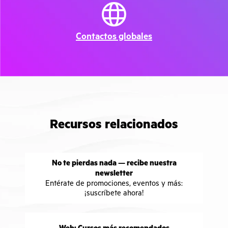
Contactos globales
Recursos relacionados
No te pierdas nada — recibe nuestra
newsletter
Entérate de promociones, eventos y más:
¡suscríbete ahora!