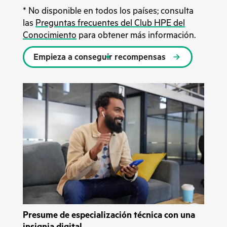
* No disponible en todos los países; consulta
las
Preguntas frecuentes del Club HPE del
Conocimiento
para obtener más información.
Empieza a conseguir recompensas
Presume de especialización técnica con una
insignia digital