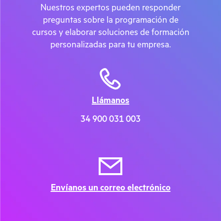
Nuestros expertos pueden responder
preguntas sobre la programación de
cursos y elaborar soluciones de formación
personalizadas para tu empresa.
Llámanos
34 900 031 003
Envíanos un correo electrónico