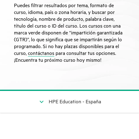
Puedes filtrar resultados por tema, formato de
curso, idioma, país o zona horaria, y buscar por
tecnología, nombre de producto, palabra clave,
título del curso o ID del curso. Los cursos con una
marca verde disponen de “impartición garantizada
(GTR)”, lo que significa que se impartirán según lo
programado. Si no hay plazas disponibles para el
curso,
contáctanos
para consultar tus opciones.
¡Encuentra tu próximo curso hoy mismo!
HPE Education - España