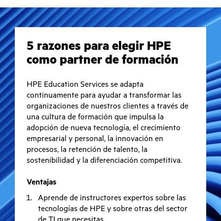
5 razones para elegir HPE
como partner de formación
HPE Education Services se adapta
continuamente para ayudar a transformar las
organizaciones de nuestros clientes a través de
una cultura de formación que impulsa la
adopción de nueva tecnología, el crecimiento
empresarial y personal, la innovación en
procesos, la retención de talento, la
sostenibilidad y la diferenciación competitiva.
Ventajas
Aprende de instructores expertos sobre las
tecnologías de HPE y sobre otras del sector
de TI que necesitas.