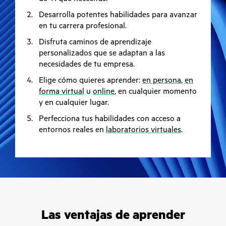
Desarrolla potentes habilidades para avanzar
en tu carrera profesional.
Disfruta caminos de aprendizaje
personalizados que se adaptan a las
necesidades de tu empresa.
Elige cómo quieres aprender:
en persona
,
en
forma virtual
u
online
, en cualquier momento
y en cualquier lugar.
Perfecciona tus habilidades con acceso a
entornos reales en
laboratorios virtuales
.
Las ventajas de aprender