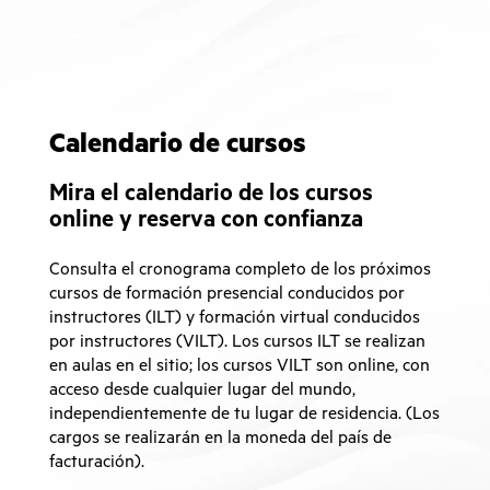
Calendario de cursos
Mira el calendario de los cursos
online y reserva con confianza
Consulta el cronograma completo de los próximos
cursos de formación presencial conducidos por
instructores (ILT) y formación virtual conducidos
por instructores (VILT). Los cursos ILT se realizan
en aulas en el sitio; los cursos VILT son online, con
acceso desde cualquier lugar del mundo,
independientemente de tu lugar de residencia. (Los
cargos se realizarán en la moneda del país de
facturación).