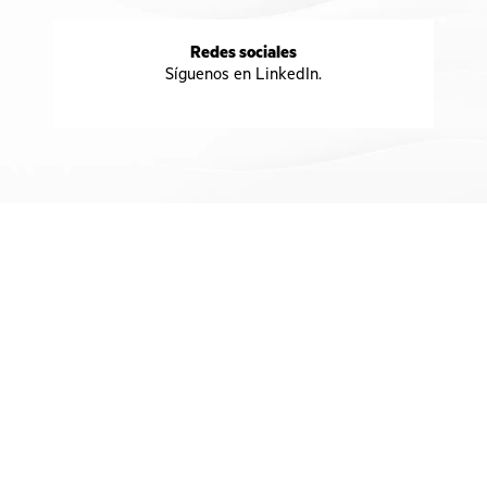
Redes sociales
Síguenos en LinkedIn.