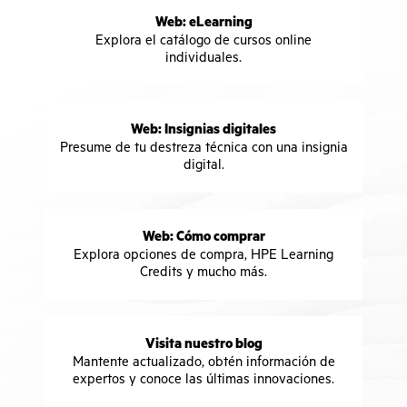
Web: eLearning
Explora el catálogo de cursos online
individuales.
Web: Insignias digitales
Presume de tu destreza técnica con una insignia
digital.
Web: Cómo comprar
Explora opciones de compra, HPE Learning
Credits y mucho más.
Visita nuestro blog
Mantente actualizado, obtén información de
expertos y conoce las últimas innovaciones.