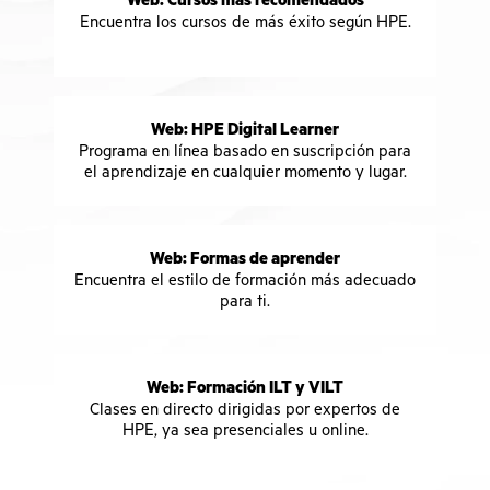
Web: Cursos más recomendados
Encuentra los cursos de más éxito según HPE.
Web: HPE Digital Learner
Programa en línea basado en suscripción para
el aprendizaje en cualquier momento y lugar.
Web: Formas de aprender
Encuentra el estilo de formación más adecuado
para ti.
Web: Formación ILT y VILT
Clases en directo dirigidas por expertos de
HPE, ya sea presenciales u online.