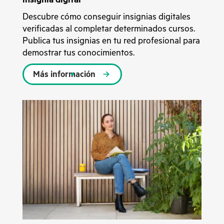
Descubre cómo conseguir insignias digitales
verificadas al completar determinados cursos.
Publica tus insignias en tu red profesional para
demostrar tus conocimientos.
Más información