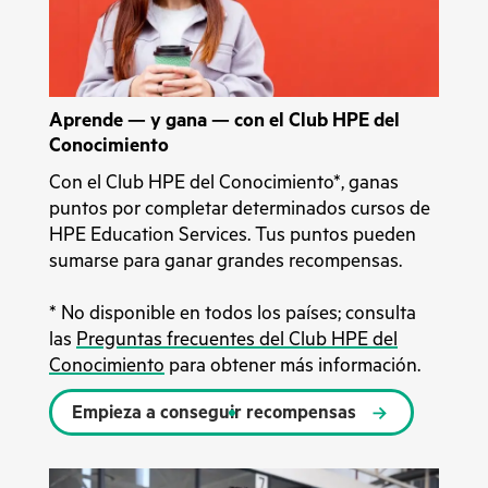
Aprende — y gana — con el Club HPE del
Conocimiento
Con el Club HPE del Conocimiento*, ganas
puntos por completar determinados cursos de
HPE Education Services. Tus puntos pueden
sumarse para ganar grandes recompensas.
* No disponible en todos los países; consulta
las
Preguntas frecuentes del Club HPE del
Conocimiento
para obtener más información.
Empieza a conseguir recompensas