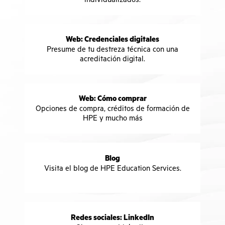
Web: Credenciales digitales
Presume de tu destreza técnica con una
acreditación digital.
Web: Cómo comprar
Opciones de compra, créditos de formación de
HPE y mucho más
Blog
Visita el blog de HPE Education Services.
Redes sociales: LinkedIn