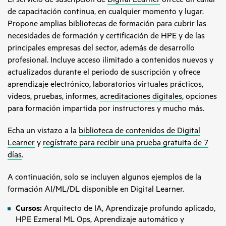
de capacitación continua, en cualquier momento y lugar.
Propone amplias bibliotecas de formación para cubrir las
necesidades de formación y certificación de HPE y de las
principales empresas del sector, además de desarrollo
profesional. Incluye acceso ilimitado a contenidos nuevos y
actualizados durante el periodo de suscripción y ofrece
aprendizaje electrónico, laboratorios virtuales prácticos,
vídeos, pruebas, informes,
acreditaciones digitales
, opciones
para formación impartida por instructores y mucho más.
Echa un vistazo a la
biblioteca de contenidos de Digital
Learner
y
regístrate para recibir una prueba gratuita de 7
días
.
A continuación, solo se incluyen algunos ejemplos de la
formación AI/ML/DL disponible en Digital Learner.
Curso​s:
Arquitecto de IA, Aprendizaje profundo aplicado,
HPE Ezmeral ML Ops, Aprendizaje automático y