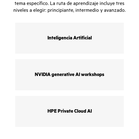
tema específico. La ruta de aprendizaje incluye tres
niveles a elegir: principiante, intermedio y avanzado.
Inteligencia Artificial
NVIDIA generative AI workshops
HPE Private Cloud AI