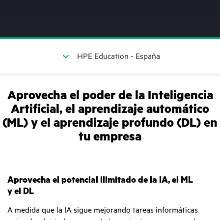
HPE Education - España
Aprovecha el poder de la Inteligencia
Artificial, el aprendizaje automático
(ML) y el aprendizaje profundo (DL) en
tu empresa
Aprovecha el potencial ilimitado de la IA, el ML
y el DL
A medida que la IA sigue mejorando tareas informáticas