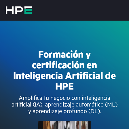
Formación y
certificación en
Inteligencia Artificial de
HPE
Amplifica tu negocio con inteligencia
artificial (IA), aprendizaje automático (ML)
y aprendizaje profundo (DL).