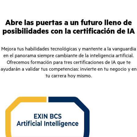
Abre las puertas a un futuro lleno de
posibilidades con la certificación de IA
Mejora tus habilidades tecnológicas y mantente a la vanguardia
en el panorama siempre cambiante de la inteligencia artificial.
Ofrecemos formación para tres certificaciones de IA que te
ayudarán a validar tus competencias: invierte en tu negocio y en
tu carrera hoy mismo.