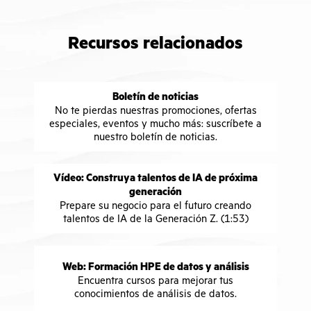
Recursos relacionados
Boletín de noticias
No te pierdas nuestras promociones, ofertas
especiales, eventos y mucho más: suscríbete a
nuestro boletín de noticias.
Vídeo: Construya talentos de IA de próxima
generación
Prepare su negocio para el futuro creando
talentos de IA de la Generación Z. (1:53)
Web: Formación HPE de datos y análisis
Encuentra cursos para mejorar tus
conocimientos de análisis de datos.