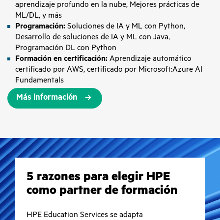
aprendizaje profundo en la nube, Mejores prácticas de
ML/DL, y más
Programación:
Soluciones de IA y ML con Python,
Desarrollo de soluciones de IA y ML con Java,
Programación DL con Python
Formación en certificación:
Aprendizaje automático
certificado por AWS, certificado por Microsoft:Azure AI
Fundamentals
Más información
5 razones para elegir HPE
como partner de formación
HPE Education Services se adapta