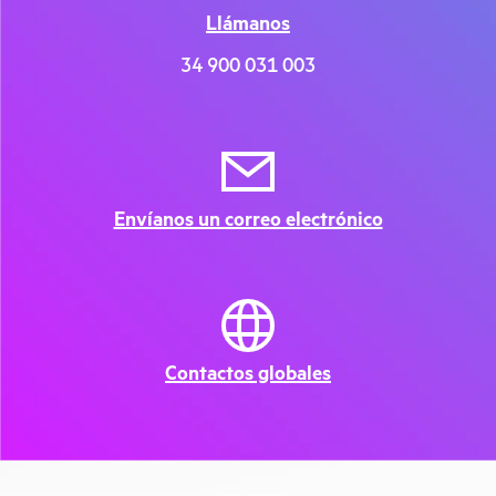
Llámanos
34 900 031 003
Envíanos un correo electrónico
Contactos globales