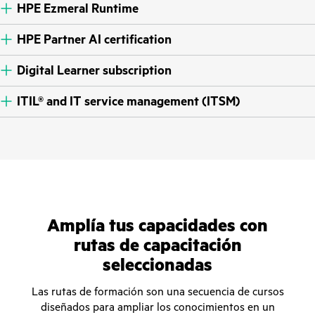
HPE Ezmeral Runtime
HPE Partner AI certification
Digital Learner subscription
ITIL® and IT service management (ITSM)
Amplía tus capacidades con
rutas de capacitación
seleccionadas
Las rutas de formación son una secuencia de cursos
diseñados para ampliar los conocimientos en un