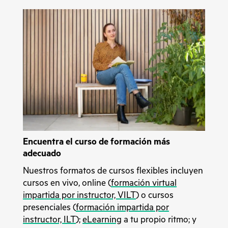
Encuentra el curso de formación más
adecuado
Nuestros formatos de cursos flexibles incluyen
cursos en vivo, online (
formación virtual
impartida por instructor, VILT
) o cursos
presenciales (
formación impartida por
instructor, ILT
);
eLearning
a tu propio ritmo; y