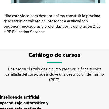
Mira este video para descubrir cómo construir la próxima
generación de talento en inteligencia artificial con
opciones innovadoras y preferidas por la generación Z de
HPE Education Services.
Catálogo de cursos
Haz clic en el título de un curso para ver la ficha técnica
detallada del curso, que incluye una descripción del mismo
(PDF).
Inteligencia artificial,
aprendizaje automático y
aprendizaje profundo