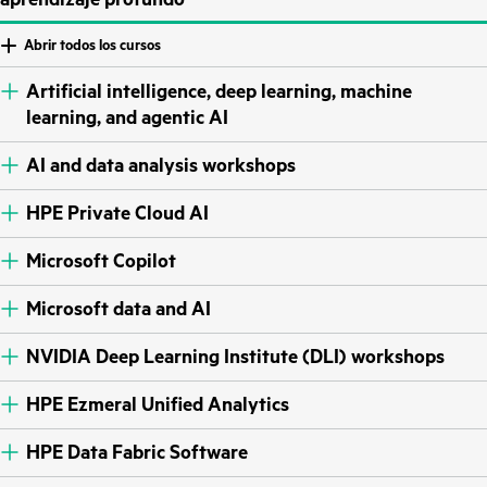
Abrir todos los cursos
Artificial intelligence, deep learning, machine
learning, and agentic AI
AI and data analysis workshops
HPE Private Cloud AI
Microsoft Copilot
Microsoft data and AI
NVIDIA Deep Learning Institute (DLI) workshops
HPE Ezmeral Unified Analytics
HPE Data Fabric Software