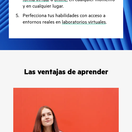
y en cualquier lugar.
Perfecciona tus habilidades con acceso a
entornos reales en
laboratorios virtuales
.
Las ventajas de aprender