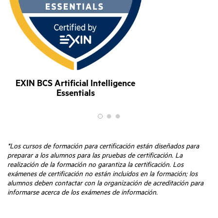
EXIN BCS Artificial Intelligence
Essentials
*Los cursos de formación para certificación están diseñados para
preparar a los alumnos para las pruebas de certificación. La
realización de la formación no garantiza la certificación. Los
exámenes de certificación no están incluidos en la formación; los
alumnos deben contactar con la organización de acreditación para
informarse acerca de los exámenes de información.