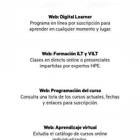
Web: Digital Learner
Programa en línea por suscripción para
aprender en cualquier momento y lugar.
Web: Formación ILT y VILT
Clases en directo online o presenciales
impartidas por expertos HPE.
Web: Programación del curso
Consulta una lista de los cursos actuales, fechas
y enlaces para suscripción.
Web: Aprendizaje virtual
Estudia el catálogo de cursos online
individualizados.