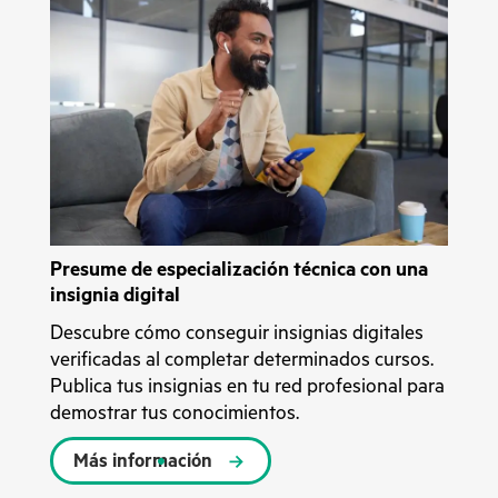
Presume de especialización técnica con una
insignia digital
Descubre cómo conseguir insignias digitales
verificadas al completar determinados cursos.
Publica tus insignias en tu red profesional para
demostrar tus conocimientos.
Más información