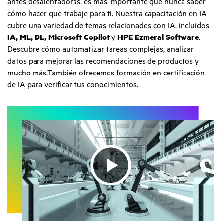
antes desalentadoras, es más importante que nunca saber
cómo hacer que trabaje para ti. Nuestra capacitación en IA
cubre una variedad de temas relacionados con IA, incluidos
IA, ML, DL, Microsoft Copilot
y
HPE Ezmeral Software
.
Descubre cómo automatizar tareas complejas, analizar
datos para mejorar las recomendaciones de productos y
mucho más.También ofrecemos formación en certificación
de IA para verificar tus conocimientos.