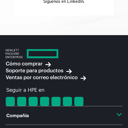
Síguenos en LinkedIn.
Cómo comprar
Soporte para productos
Ventas por correo electrónico
Seguir a HPE en
Compañía