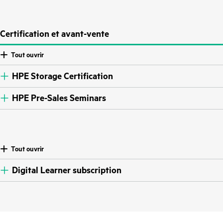
Certification et avant-vente
Tout ouvrir
HPE Storage Certification
HPE Pre-Sales Seminars
Tout ouvrir
Digital Learner subscription