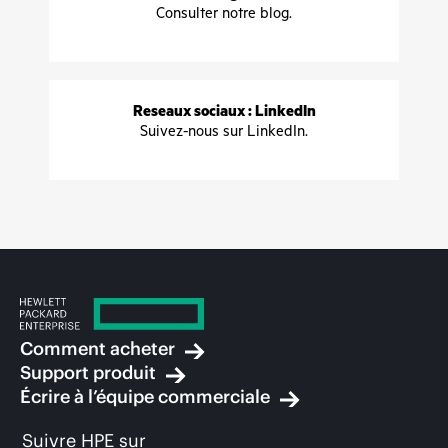
Consulter notre blog.
Reseaux sociaux : LinkedIn
Suivez-nous sur LinkedIn.
Comment acheter
Support produit
Écrire à l’équipe commerciale
Suivre HPE sur