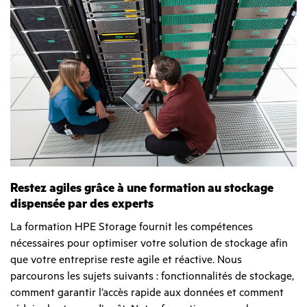
Restez agiles grâce à une formation au stockage
dispensée par des experts
La formation HPE Storage fournit les compétences
nécessaires pour optimiser votre solution de stockage afin
que votre entreprise reste agile et réactive. Nous
parcourons les sujets suivants : fonctionnalités de stockage,
comment garantir l’accès rapide aux données et comment