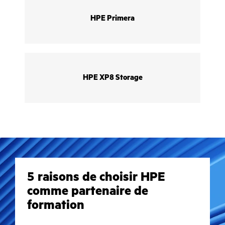
HPE Primera
HPE XP8 Storage
5 raisons de choisir HPE
comme partenaire de
formation