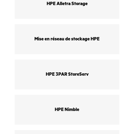
HPE Alletra Storage
Mise en réseau de stockage HPE
HPE 3PAR StoreServ
HPE Nimble