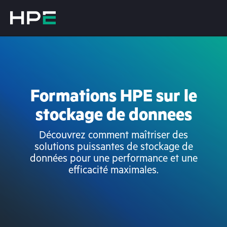
Formations HPE sur le
stockage de donnees
Découvrez comment maîtriser des
solutions puissantes de stockage de
données pour une performance et une
efficacité maximales.