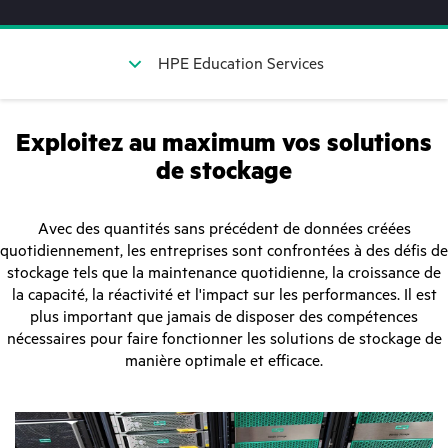
HPE Education Services
Exploitez au maximum vos solutions
de stockage
Avec des quantités sans précédent de données créées
quotidiennement, les entreprises sont confrontées à des défis de
stockage tels que la maintenance quotidienne, la croissance de
la capacité, la réactivité et l'impact sur les performances. Il est
plus important que jamais de disposer des compétences
nécessaires pour faire fonctionner les solutions de stockage de
manière optimale et efficace.