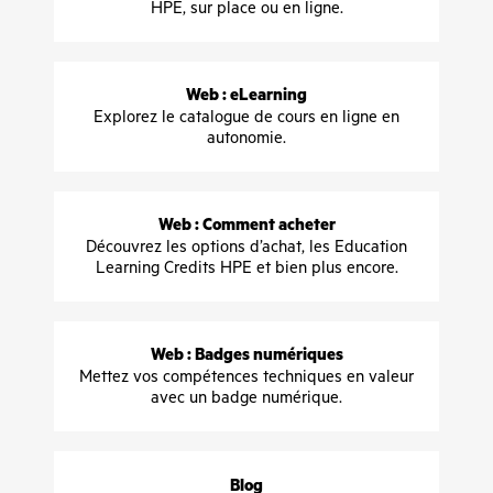
HPE, sur place ou en ligne.
Web : eLearning
Explorez le catalogue de cours en ligne en
autonomie.
Web : Comment acheter
Découvrez les options d’achat, les Education
Learning Credits HPE et bien plus encore.
Web : Badges numériques
Mettez vos compétences techniques en valeur
avec un badge numérique.
Blog