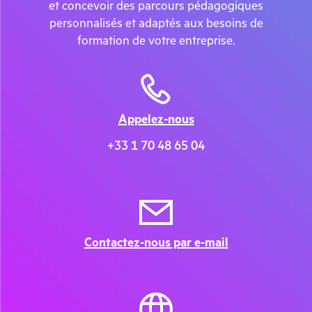
et concevoir des parcours pédagogiques
personnalisés et adaptés aux besoins de
formation de votre entreprise.
Appelez-nous
+
33 1 70 48 65 04
Contactez-nous par e-mail