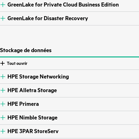
GreenLake for Private Cloud Business Edition
GreenLake for Disaster Recovery
Stockage de données
Tout ouvrir
HPE Storage Networking
HPE Alletra Storage
HPE Primera
HPE Nimble Storage
HPE 3PAR StoreServ