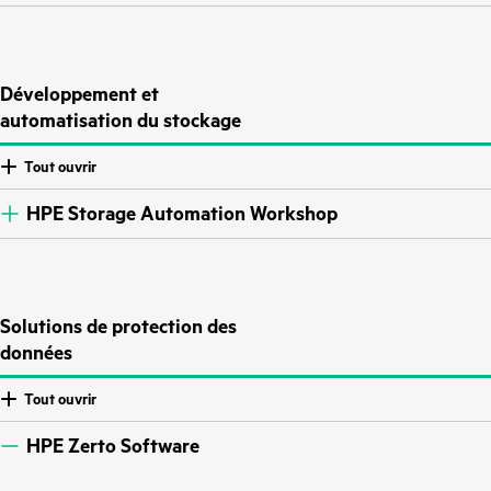
Développement et
automatisation du stockage
Tout ouvrir
HPE Storage Automation Workshop
Solutions de protection des
données
Tout ouvrir
HPE Zerto Software