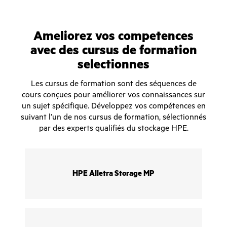
Ameliorez vos competences
avec des cursus de formation
selectionnes
Les cursus de formation sont des séquences de
cours conçues pour améliorer vos connaissances sur
un sujet spécifique. Développez vos compétences en
suivant l’un de nos cursus de formation, sélectionnés
par des experts qualifiés du stockage HPE.
HPE Alletra Storage MP