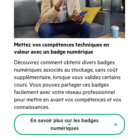
Mettez vos compétences techniques en
valeur avec un badge numérique
Découvrez comment obtenir divers badges
numériques associés au stockage, sans coût
supplémentaire, lorsque vous validez certains
cours. Vous pouvez partager ces badges
facilement avec votre réseau professionnel
pour mettre en avant vos compétences et vos
connaissances.
En savoir plus sur les badges
numériques