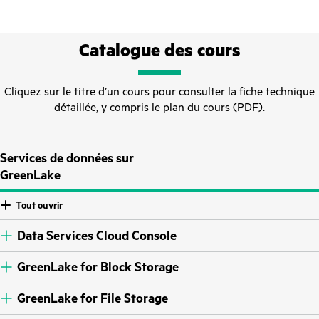
Catalogue des cours
Cliquez sur le titre d’un cours pour consulter la fiche technique
détaillée, y compris le plan du cours (PDF).
Services de données sur
GreenLake
Tout ouvrir
Data Services Cloud Console
GreenLake for Block Storage
GreenLake for File Storage