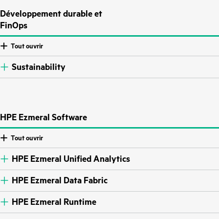
Développement durable et
FinOps
Tout ouvrir
Sustainability
HPE Ezmeral Software
Tout ouvrir
HPE Ezmeral Unified Analytics
HPE Ezmeral Data Fabric
HPE Ezmeral Runtime