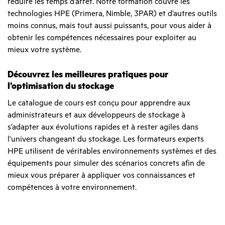
réduire les temps d’arrêt. Notre formation couvre les
technologies HPE (Primera, Nimble, 3PAR) et d’autres outils
moins connus, mais tout aussi puissants, pour vous aider à
obtenir les compétences nécessaires pour exploiter au
mieux votre système.
Découvrez les meilleures pratiques pour
l’optimisation du stockage
Le catalogue de cours est conçu pour apprendre aux
administrateurs et aux développeurs de stockage à
s’adapter aux évolutions rapides et à rester agiles dans
l’univers changeant du stockage. Les formateurs experts
HPE utilisent de véritables environnements systèmes et des
équipements pour simuler des scénarios concrets afin de
mieux vous préparer à appliquer vos connaissances et
compétences à votre environnement.