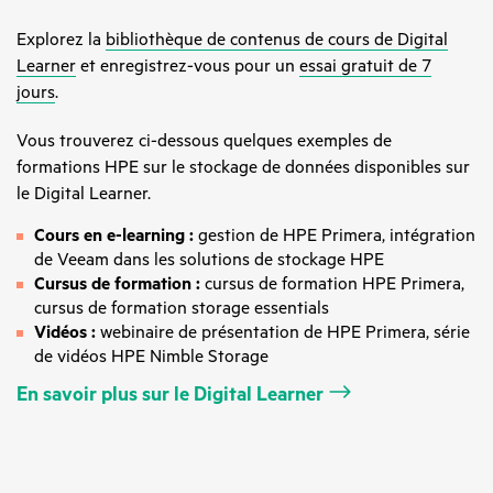
Explorez la
bibliothèque de contenus de cours de Digital
Learner
et enregistrez-vous pour un
essai gratuit de 7
jours
.
Vous trouverez ci-dessous quelques exemples de
formations HPE sur le stockage de données disponibles sur
le Digital Learner.
Cours en e-learning :
gestion de HPE Primera, intégration
de Veeam dans les solutions de stockage HPE
Cursus de formation :
cursus de formation HPE Primera,
cursus de formation storage essentials
Vidéos :
webinaire de présentation de HPE Primera, série
de vidéos HPE Nimble Storage
En savoir plus sur le Digital Learner