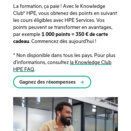
La formation, ça paie ! Avec le Knowledge
Club* HPE, vous obtenez des points en suivant
les cours éligibles avec HPE Services. Vos
points peuvent se transformer en avantages,
par exemple
1 000 points = 350 € de carte
cadeau
. Commencez dès aujourd’hui !
* Non disponible dans tous les pays. Pour plus
d’informations, consultez
la Knowledge Club
HPE FAQ
.
Gagnez des récompenses