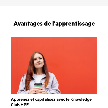
Avantages de l'apprentissage
Apprenez et capitalisez avec le Knowledge
Club HPE