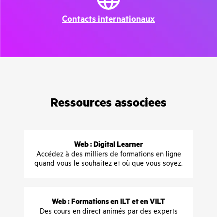
Contacts internationaux
Ressources associees
Web : Digital Learner
Accédez à des milliers de formations en ligne
quand vous le souhaitez et où que vous soyez.
Web : Formations en ILT et en VILT
Des cours en direct animés par des experts