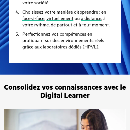
votre société.
Choisissez votre manière d’apprendre :
en
face-à-face
,
virtuellement
ou
à distance
, à
votre rythme, de partout et à tout moment.
Perfectionnez vos compétences en
pratiquant sur des environnements réels
grâce aux
laboratoires dédiés (HPVL)
.
Consolidez vos connaissances avec le
Digital Learner