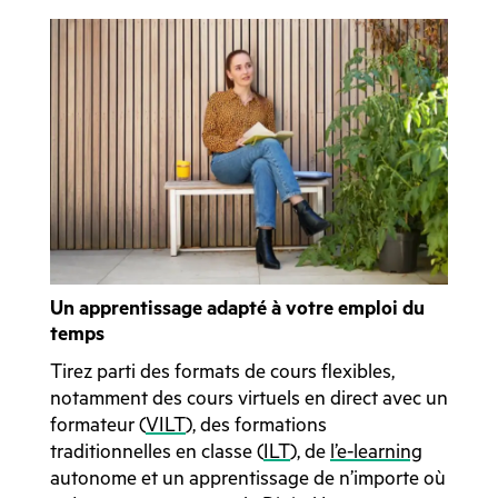
Un apprentissage adapté à votre emploi du
temps
Tirez parti des formats de cours flexibles,
notamment des cours virtuels en direct avec un
formateur (
VILT
), des formations
traditionnelles en classe (
ILT
), de
l’e-learning
autonome et un apprentissage de n’importe où