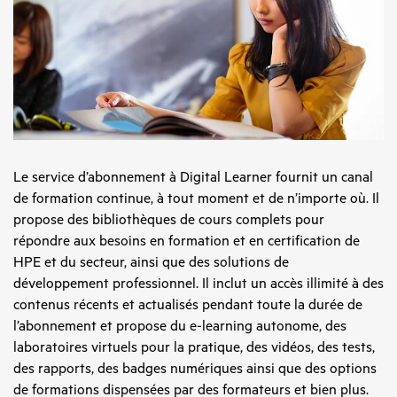
Le service d’abonnement à Digital Learner fournit un canal
de formation continue, à tout moment et de n’importe où. Il
propose des bibliothèques de cours complets pour
répondre aux besoins en formation et en certification de
HPE et du secteur, ainsi que des solutions de
développement professionnel. Il inclut un accès illimité à des
contenus récents et actualisés pendant toute la durée de
l’abonnement et propose du e-learning autonome, des
laboratoires virtuels pour la pratique, des vidéos, des tests,
des rapports, des badges numériques ainsi que des options
de formations dispensées par des formateurs et bien plus.