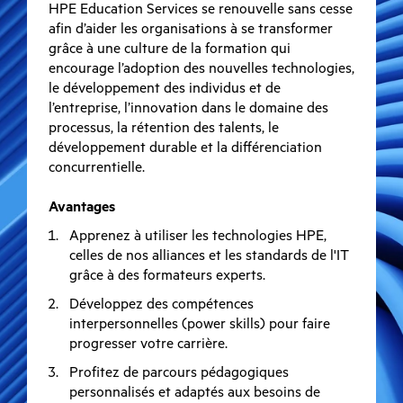
HPE Education Services se renouvelle sans cesse
afin d’aider les organisations à se transformer
grâce à une culture de la formation qui
encourage l’adoption des nouvelles technologies,
le développement des individus et de
l’entreprise, l’innovation dans le domaine des
processus, la rétention des talents, le
développement durable et la différenciation
concurrentielle.
Avantages
Apprenez à utiliser les technologies HPE,
celles de nos alliances et les standards de l'IT
grâce à des formateurs experts.
Développez des compétences
interpersonnelles (power skills) pour faire
progresser votre carrière.
Profitez de parcours pédagogiques
personnalisés et adaptés aux besoins de