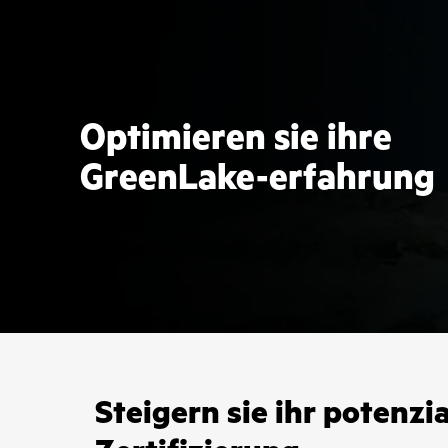
Optimieren sie ihre
GreenLake-erfahrung
Steigern sie ihr potenzia