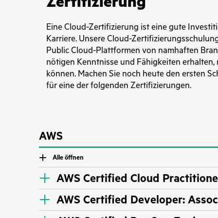
Zertifizierung
Eine Cloud-Zertifizierung ist eine gute Investi
Karriere. Unsere Cloud-Zertifizierungsschulun
Public Cloud-Plattformen von namhaften Branc
nötigen Kenntnisse und Fähigkeiten erhalten, 
können. Machen Sie noch heute den ersten Schr
für eine der folgenden Zertifizierungen.
AWS
Alle öffnen
AWS Certified Cloud Practitione
AWS Certified Developer: Assoc