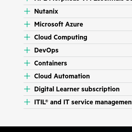
Nutanix
Microsoft Azure
Cloud Computing
DevOps
Containers
Cloud Automation
Digital Learner subscription
ITIL® and IT service managemen