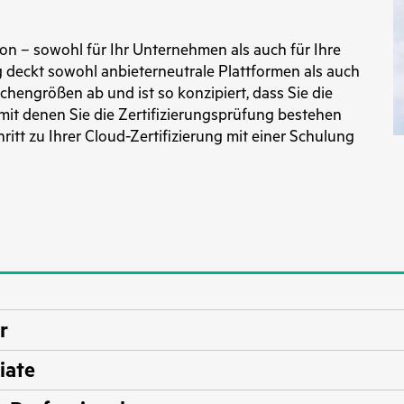
tion – sowohl für Ihr Unternehmen als auch für Ihre
g deckt sowohl anbieterneutrale Plattformen als auch
hengrößen ab und ist so konzipiert, dass Sie die
mit denen Sie die Zertifizierungsprüfung bestehen
itt zu Ihrer Cloud-Zertifizierung mit einer Schulung
r
iate