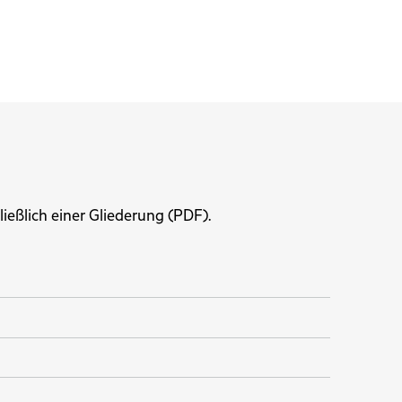
ließlich einer Gliederung (PDF).