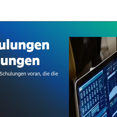
ulungen
erungen
Schulungen voran, die die