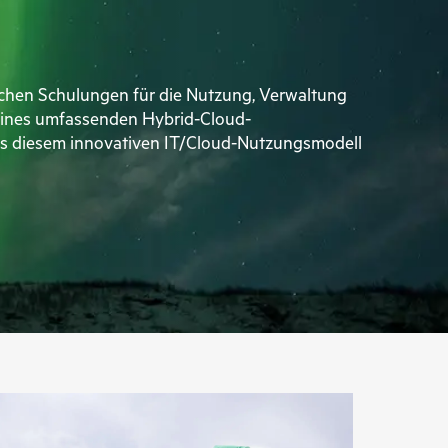
ichen Schulungen für die Nutzung, Verwaltung
 eines umfassenden Hybrid-Cloud-
aus diesem innovativen IT/Cloud-Nutzungsmodell