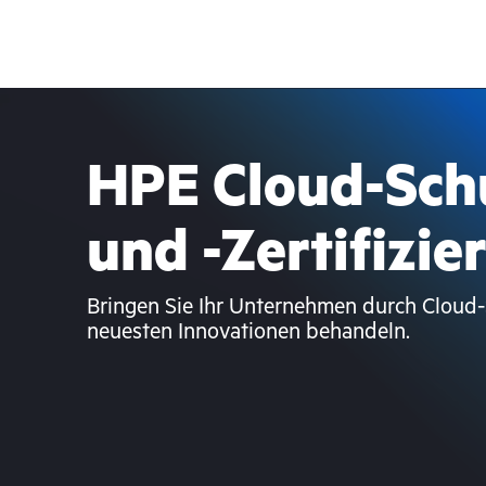
HPE Cloud-Sch
und -Zertifizi
Bringen Sie Ihr Unternehmen durch Cloud-
neuesten Innovationen behandeln.