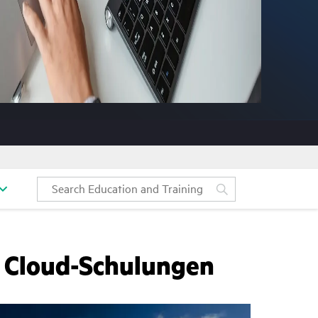
e Cloud-Schulungen