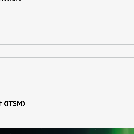
t (ITSM)