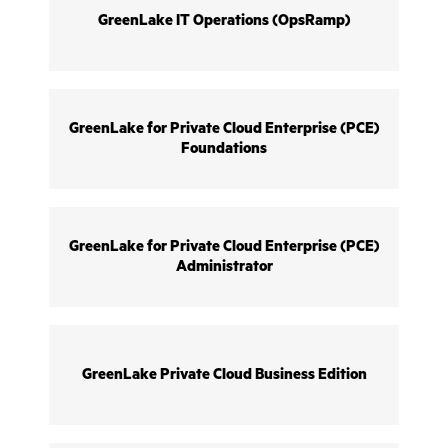
GreenLake IT Operations (OpsRamp)
GreenLake for Private Cloud Enterprise (PCE)
Foundations
GreenLake for Private Cloud Enterprise (PCE)
Administrator
GreenLake Private Cloud Business Edition