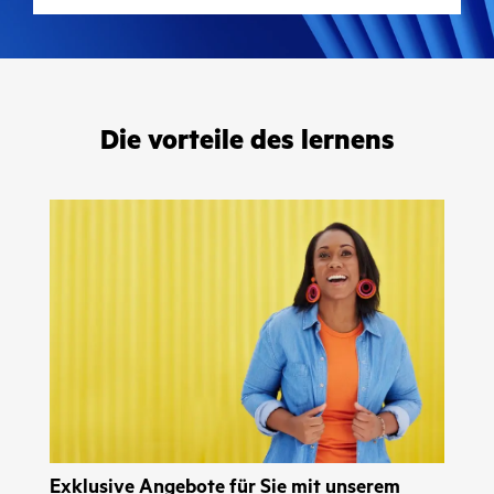
Die vorteile des lernens
Exklusive Angebote für Sie mit unserem