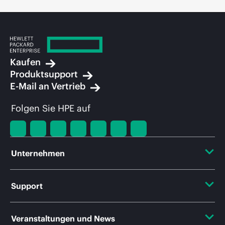
Kaufen
Produktsupport
E-Mail an Vertrieb
Folgen Sie HPE auf
Unternehmen
Über HPE
Support
Zugänglichkeit (Produkte/Services)
Operational Support Services
Veranstaltungen und News