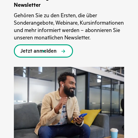
Newsletter
Gehören Sie zu den Ersten, die über
Sonderangebote, Webinare, Kursinformationen
und mehr informiert werden – abonnieren Sie
unseren monatlichen Newsletter.
Jetzt anmelden