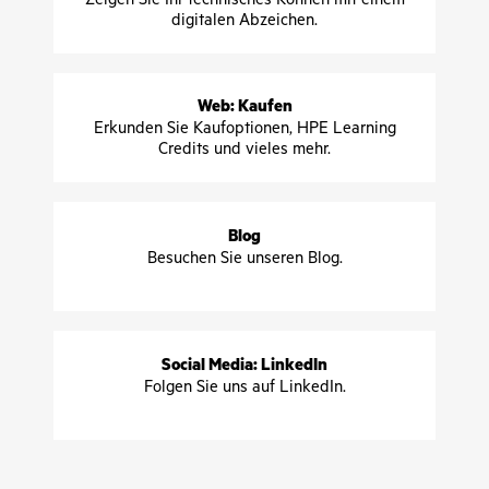
digitalen Abzeichen.
Web: Kaufen
Erkunden Sie Kaufoptionen, HPE Learning
Credits und vieles mehr.
Blog
Besuchen Sie unseren Blog.
Social Media: LinkedIn
Folgen Sie uns auf LinkedIn.