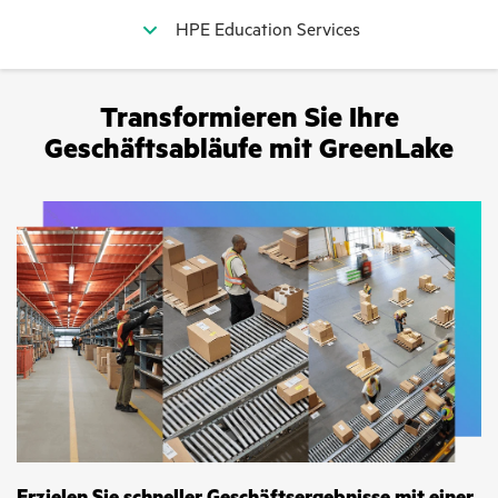
HPE Education Services
Transformieren Sie Ihre
Geschäftsabläufe mit GreenLake
Erzielen Sie schneller Geschäftsergebnisse mit einer