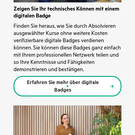
Zeigen Sie Ihr technisches Können mit einem
digitalen Badge
Finden Sie heraus, wie Sie durch Absolvieren
ausgewählter Kurse ohne weitere Kosten
verifizierbare digitale Badges verdienen
können. Sie können diese Badges ganz einfach
mit Ihrem professionellen Netzwerk teilen und
so Ihre Kenntnisse und Fähigkeiten
demonstrieren und bestätigen.
Erfahren Sie mehr über digitale
Badges