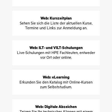
Web: Kurszeitplan
Sehen Sie sich die Liste der aktuellen Kurse,
Termine und Links zur Anmeldung an.
Web: ILT- und VILT-Schulungen
Live-Schulungen mit HPE Fachleuten, entweder
vor Ort oder online.
Web: eLearning
Erkunden Sie den Katalog mit Online-Kursen
zum Selbststudium.
Web: Digitale Abzeichen
Zeigen Sie Ihr technisches Können mit einem