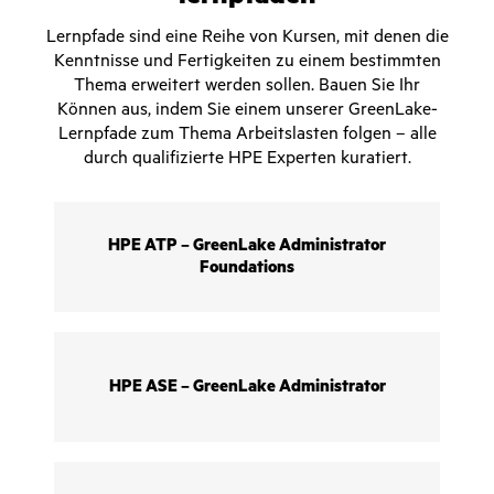
Lernpfade sind eine Reihe von Kursen, mit denen die
Kenntnisse und Fertigkeiten zu einem bestimmten
Thema erweitert werden sollen. Bauen Sie Ihr
Können aus, indem Sie einem unserer GreenLake-
Lernpfade zum Thema Arbeitslasten folgen – alle
durch qualifizierte HPE Experten kuratiert.
HPE ATP – GreenLake Administrator
Foundations
HPE ASE – GreenLake Administrator