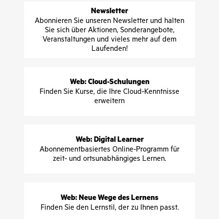
Newsletter
Abonnieren Sie unseren Newsletter und halten
Sie sich über Aktionen, Sonderangebote,
Veranstaltungen und vieles mehr auf dem
Laufenden!
Web: Cloud-Schulungen
Finden Sie Kurse, die Ihre Cloud-Kenntnisse
erweitern
Web: Digital Learner
Abonnementbasiertes Online-Programm für
zeit- und ortsunabhängiges Lernen.
Web: Neue Wege des Lernens
Finden Sie den Lernstil, der zu Ihnen passt.