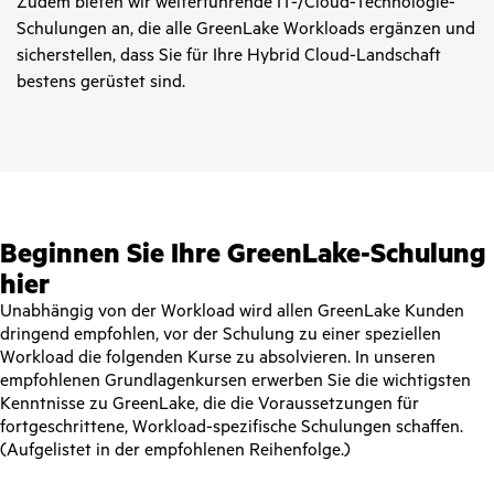
Zudem bieten wir weiterführende IT-/Cloud-Technologie-
Schulungen an, die alle GreenLake Workloads ergänzen und
sicherstellen, dass Sie für Ihre Hybrid Cloud-Landschaft
bestens gerüstet sind.
Beginnen Sie Ihre GreenLake-Schulung
hier
Unabhängig von der Workload wird allen GreenLake Kunden
dringend empfohlen, vor der Schulung zu einer speziellen
Workload die folgenden Kurse zu absolvieren. In unseren
empfohlenen Grundlagenkursen erwerben Sie die wichtigsten
Kenntnisse zu GreenLake, die die Voraussetzungen für
fortgeschrittene, Workload-spezifische Schulungen schaffen.
(Aufgelistet in der empfohlenen Reihenfolge.)