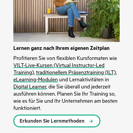
Lernen ganz nach Ihrem eigenen Zeitplan
Profitieren Sie von flexiblen Kursformaten wie
VILT-Live-Kursen (Virtual Instructor-Led
Training)
,
traditionellem Präsenztraining (ILT)
,
eLearning-Modulen
und Lernaktivitäten in
Digital Learner
, die Sie überall und jederzeit
ausführen können. Planen Sie Ihr Training so,
wie es für Sie und Ihr Unternehmen am besten
funktioniert.
Erkunden Sie Lernmethoden