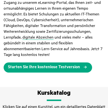
Zugang zu unserem eLearning-Portal, das Ihnen zeit- und
ortsunabhängiges Lernen in Ihrem eigenen Tempo
ermöglicht. Es bietet Schulungen zu aktuellen IT-Themen
(Cloud, DevOps, Cybersicherheit), unternehmerischen
Fähigkeiten, digitaler Transformation und persönlicher
Weiterentwicklung sowie Zertifizierungsschulungen,
Lernpfade,
digitale Abzeichen
und vieles mehr – alles
gebündelt in einem stabilen und flexiblen
abonnementbasierten Lern-Service auf Jahresbasis. Jetzt 7
Tage lang kostenlos testen!
Starten Sie Ihre kostenlose Testversion
Kurskatalog
Klicken Sie auf einen Kurstitel, um ein detailliertes Datenblatt