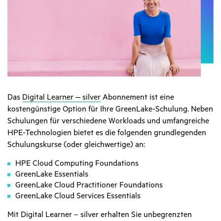
Das
Digital Learner ‒ silver
Abonnement ist eine
kostengünstige Option für Ihre GreenLake-Schulung. Neben
Schulungen für verschiedene Workloads und umfangreiche
HPE-Technologien bietet es die folgenden grundlegenden
Schulungskurse (oder gleichwertige) an:
HPE Cloud Computing Foundations
GreenLake Essentials
GreenLake Cloud Practitioner Foundations
GreenLake Cloud Services Essentials
Mit Digital Learner – silver erhalten Sie unbegrenzten