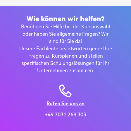
Wie können wir helfen?
Benötigen Sie Hilfe bei der Kursauswahl
oder haben Sie allgemeine Fragen? Wir
sind für Sie da!
Unsere Fachleute beantworten gerne Ihre
Fragen zu Kursplänen und stellen
spezifischen Schulungslösungen für Ihr
Unternehmen zusammen.
Rufen Sie uns an
+
49 7031 269 303