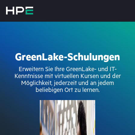
GreenLake-Schulungen
Erweitern Sie Ihre GreenLake- und IT-
Kenntnisse mit virtuellen Kursen und der
Möglichkeit, jederzeit und an jedem
beliebigen Ort zu lernen.