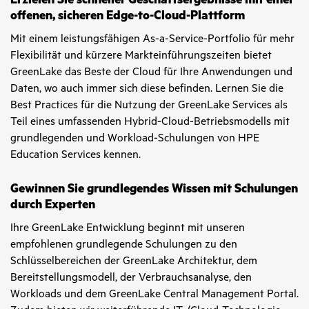
offenen, sicheren Edge-to-Cloud-Plattform
Mit einem leistungsfähigen As-a-Service-Portfolio für mehr
Flexibilität und kürzere Markteinführungszeiten bietet
GreenLake das Beste der Cloud für Ihre Anwendungen und
Daten, wo auch immer sich diese befinden. Lernen Sie die
Best Practices für die Nutzung der GreenLake Services als
Teil eines umfassenden Hybrid-Cloud-Betriebsmodells mit
grundlegenden und Workload-Schulungen von HPE
Education Services kennen.
Gewinnen Sie grundlegendes Wissen mit Schulungen
durch Experten
Ihre GreenLake Entwicklung beginnt mit unseren
empfohlenen grundlegende Schulungen zu den
Schlüsselbereichen der GreenLake Architektur, dem
Bereitstellungsmodell, der Verbrauchsanalyse, den
Workloads und dem GreenLake Central Management Portal.