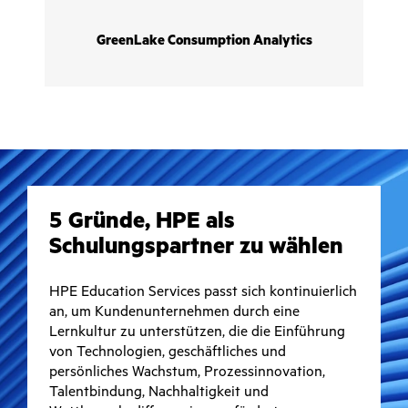
GreenLake Consumption Analytics
5 Gründe, HPE als
Schulungspartner zu wählen
HPE Education Services passt sich kontinuierlich
an, um Kundenunternehmen durch eine
Lernkultur zu unterstützen, die die Einführung
von Technologien, geschäftliches und
persönliches Wachstum, Prozessinnovation,
Talentbindung, Nachhaltigkeit und