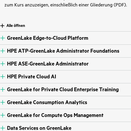
zum Kurs anzuzeigen, einschließlich einer Gliederung (PDF).
Alle öffnen
GreenLake Edge-to-Cloud Platform
HPE ATP-GreenLake Administrator Foundations
HPE ASE-GreenLake Administrator
HPE Private Cloud AI
GreenLake for Private Cloud Enterprise Training
GreenLake Consumption Analytics
GreenLake for Compute Ops Management
Data Services on GreenLake